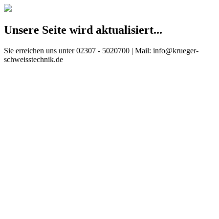
Unsere Seite wird aktualisiert...
Sie erreichen uns unter 02307 - 5020700 | Mail: info@krueger-
schweisstechnik.de